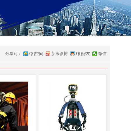
分享到：
QQ空间
新浪微博
QQ好友
微信