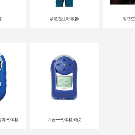
源
紧急逃生呼吸器
消防空
有毒气体检测
四合一气体检测仪