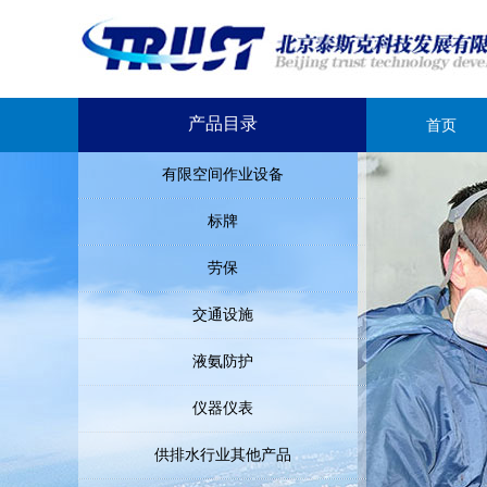
产品目录
首页
有限空间作业设备
标牌
劳保
交通设施
液氨防护
仪器仪表
供排水行业其他产品