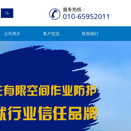
服务热线：
끠
010-65952011
公司简介
客户交流
联系我们