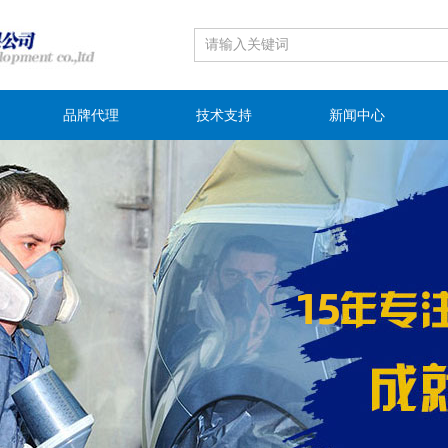
品牌代理
技术支持
新闻中心