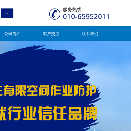
服务热线：
끠
010-65952011
公司简介
客户交流
联系我们