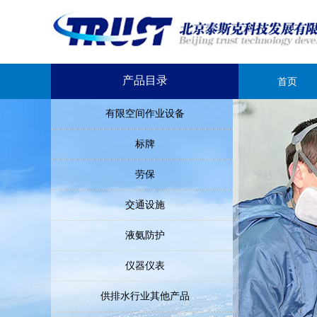
产品目录
首页
有限空间作业设备
标牌
劳保
交通设施
液氨防护
仪器仪表
供排水行业其他产品