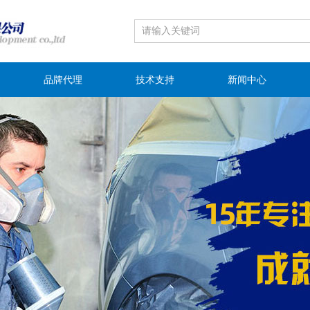
品牌代理
技术支持
新闻中心