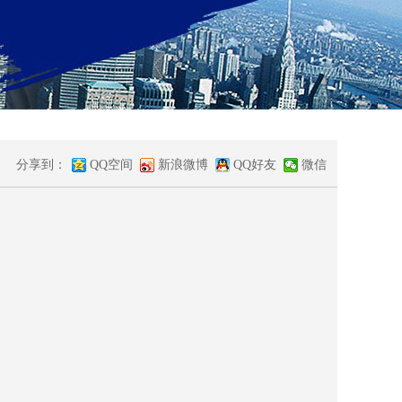
分享到：
QQ空间
新浪微博
QQ好友
微信